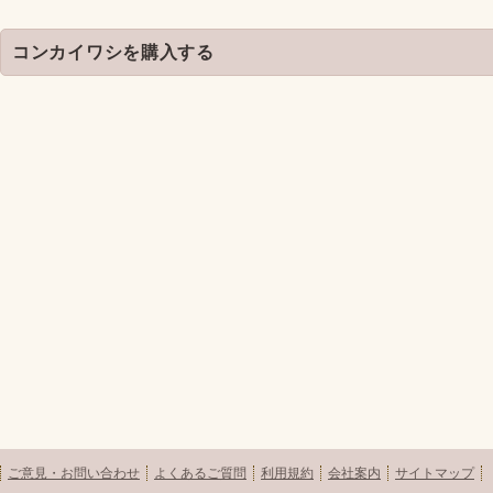
コンカイワシを購入する
ご意見・お問い合わせ
よくあるご質問
利用規約
会社案内
サイトマップ