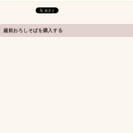
越前おろしそばを購入する