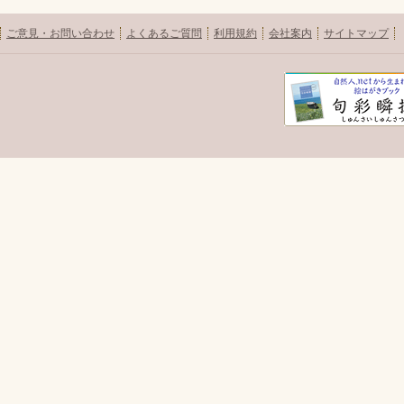
ご意見・お問い合わせ
よくあるご質問
利用規約
会社案内
サイトマップ