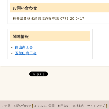
お問い合わせ
福井県農林水産部流通販売課 0776-20-0417
関連情報
白山商工会
五箇山商工会
ご意見・お問い合わせ
よくあるご質問
利用規約
会社案内
サイトマップ