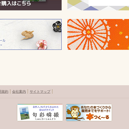
用規約
会社案内
サイトマップ