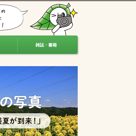
雑誌・書籍