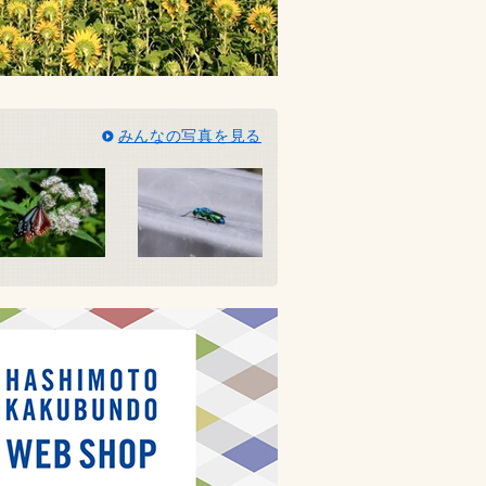
みんなの写真を見る