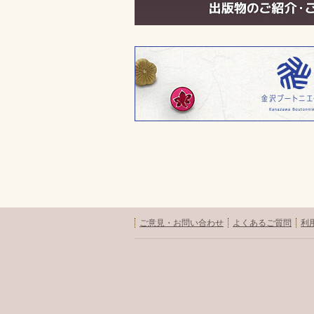
ご意見・お問い合わせ
よくあるご質問
利