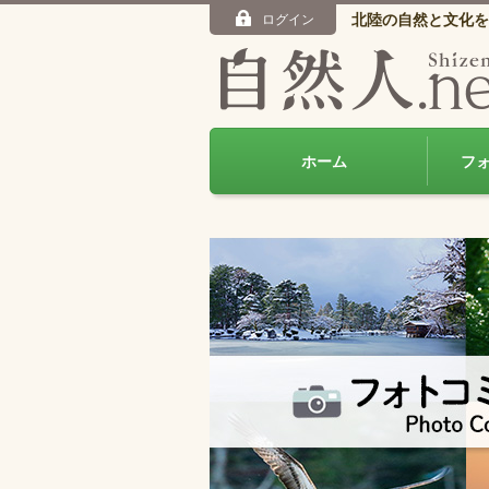
北陸の自然と文化を
ログイン
ホーム
フ