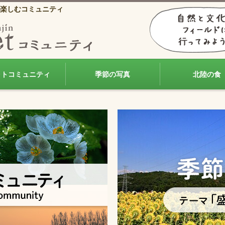
楽しむコミュニティ
ォトコミュニティ
季節の写真
北陸の食