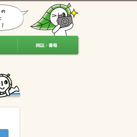
雑誌・書籍