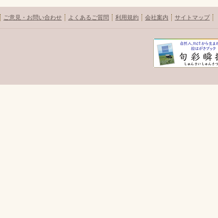
ご意見・お問い合わせ
よくあるご質問
利用規約
会社案内
サイトマップ