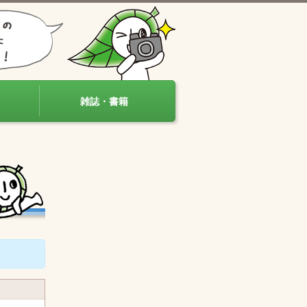
雑誌・書籍