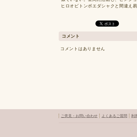
ヒロオビトンボエダシャクと間違え
コメント
コメントはありません
ご意見・お問い合わせ
よくあるご質問
利