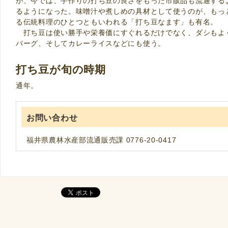
が、今では、手作りの打ち豆の良さをもった市販品も流通する
るようになった。味噌汁や煮しめの具材として使うのが、もっ
る伝統料理のひとつともいわれる「打ち豆なます」も有名。
打ち豆は使い勝手や栄養価にすぐれるだけでなく、ダシもよ
バーグ、そしてカレーライスなどにも使う。
打ち豆が旬の時期
通年。
お問い合わせ
福井県農林水産部流通販売課 0776-20-0417