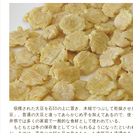
収穫された大豆を石臼の上に置き、木槌でつぶして乾燥させ
豆」。普通の大豆と違ってあらかじめ手を加えてあるので、使
井県では多くの家庭で一般的な食材として使われている。
もともとは冬の保存食としてつくられるようになったといわ