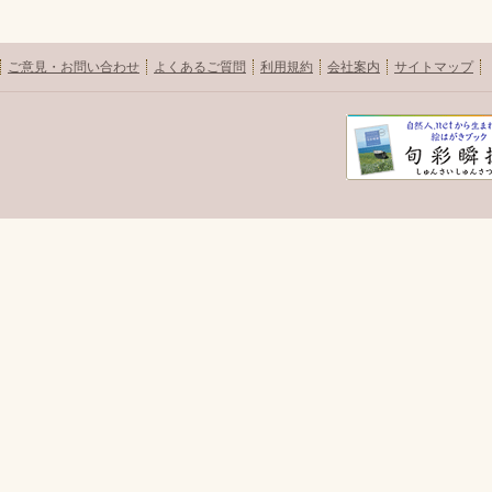
ご意見・お問い合わせ
よくあるご質問
利用規約
会社案内
サイトマップ