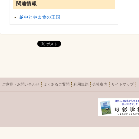
関連情報
越中とやま食の王国
ご意見・お問い合わせ
よくあるご質問
利用規約
会社案内
サイトマップ