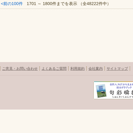
<前の100件
1701 ～ 1800件までを表示 （全48222件中）
ご意見・お問い合わせ
よくあるご質問
利用規約
会社案内
サイトマップ