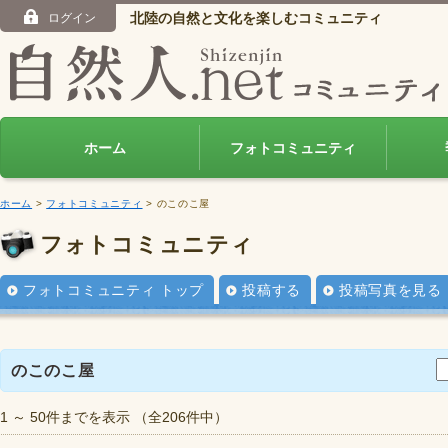
北陸の自然と文化を楽しむコミュニティ
ログイン
ホーム
フォトコミュニティ
ホーム
>
フォトコミュニティ
> のこのこ屋
フォトコミュニティ
フォトコミュニティ トップ
投稿する
投稿写真を見る
のこのこ屋
1 ～ 50件までを表示 （全206件中）