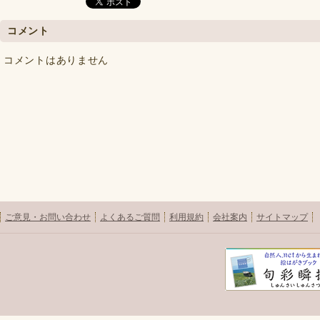
コメント
コメントはありません
ご意見・お問い合わせ
よくあるご質問
利用規約
会社案内
サイトマップ