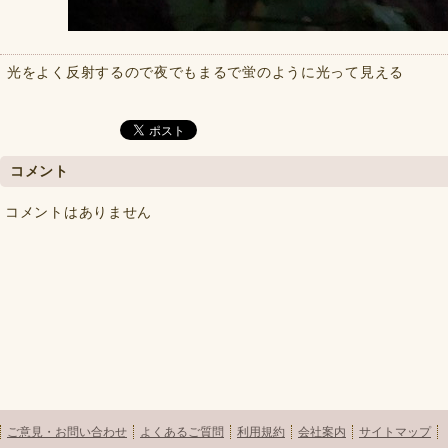
光をよく反射するので夜でもまるで蛍のように光って見える
コメント
コメントはありません
ご意見・お問い合わせ
よくあるご質問
利用規約
会社案内
サイトマップ