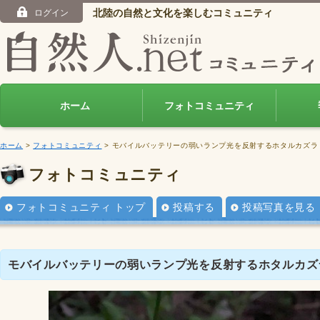
北陸の自然と文化を楽しむコミュニティ
ログイン
ホーム
フォトコミュニティ
ホーム
>
フォトコミュニティ
> モバイルバッテリーの弱いランプ光を反射するホタルカズラ
フォトコミュニティ
フォトコミュニティ トップ
投稿する
投稿写真を見る
モバイルバッテリーの弱いランプ光を反射するホタルカズ