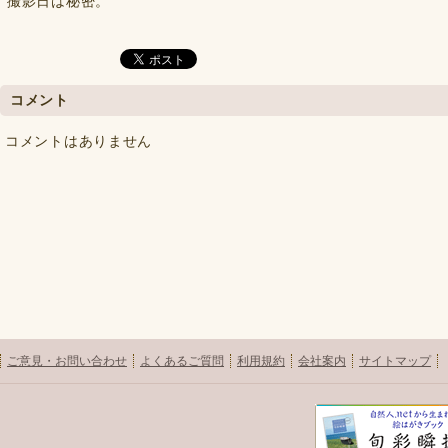
撮影日は秘密。
コメント
コメントはありません
ご意見・お問い合わせ
よくあるご質問
利用規約
会社案内
サイトマップ