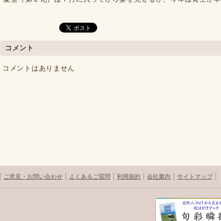
コメント
コメントはありません
ご意見・お問い合わせ
よくあるご質問
利用規約
会社案内
サイトマップ