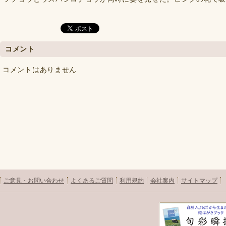
コメント
コメントはありません
ご意見・お問い合わせ
よくあるご質問
利用規約
会社案内
サイトマップ