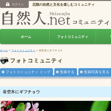
北陸の自然と文化を楽しむコミュニティ
ログイン
ホーム
フォトコミュニティ
ホーム
>
フォトコミュニティ
> 谷空木にギフチョウ
フォトコミュニティ
フォトコミュニティ トップ
投稿する
投稿写真を見る
谷空木にギフチョウ