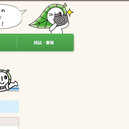
雑誌・書籍