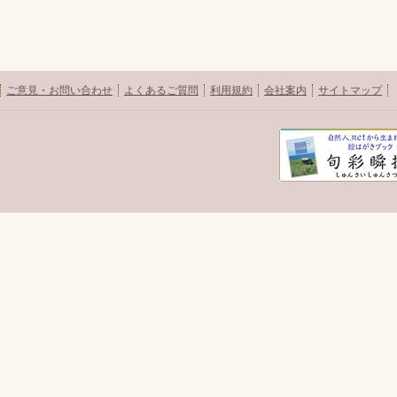
ご意見・お問い合わせ
よくあるご質問
利用規約
会社案内
サイトマップ