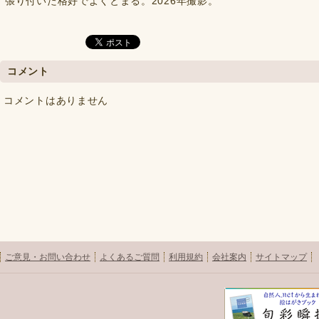
張り付いた格好でよくとまる。2026年撮影。
コメント
コメントはありません
ご意見・お問い合わせ
よくあるご質問
利用規約
会社案内
サイトマップ