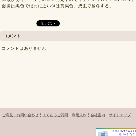
触角は黒色で根元に近い側は黄褐色。成虫で越冬する。
コメント
コメントはありません
ご意見・お問い合わせ
よくあるご質問
利用規約
会社案内
サイトマップ