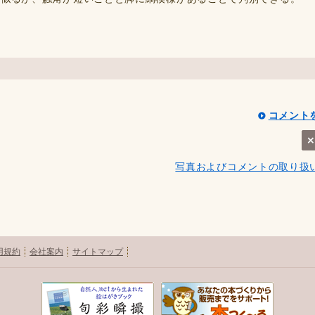
コメント
写真およびコメントの取り扱
用規約
会社案内
サイトマップ