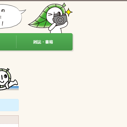
雑誌・書籍