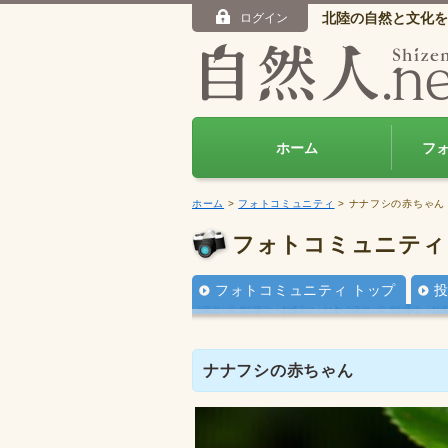
北陸の自然と文化を
ログイン
ホーム
フ
ホーム
>
フォトコミュニティ
> ナナフシの赤ちゃん
フォトコミュニティ
フォトコミュニティ トップ
ナナフシの赤ちゃん