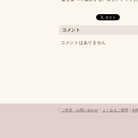
コメント
コメントはありません
ご意見・お問い合わせ
よくあるご質問
利