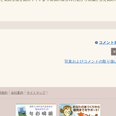
コメント
写真およびコメントの取り扱
用規約
会社案内
サイトマップ