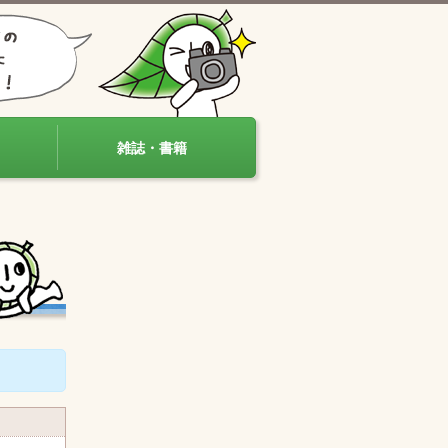
雑誌・書籍