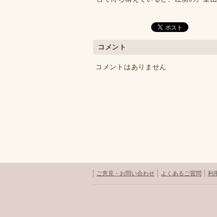
コメント
コメントはありません
ご意見・お問い合わせ
よくあるご質問
利