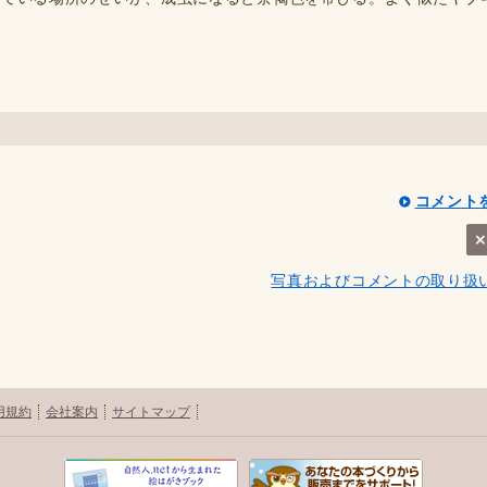
コメント
写真およびコメントの取り扱
用規約
会社案内
サイトマップ