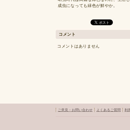
成虫になっても緑色が鮮やか。
コメント
コメントはありません
ご意見・お問い合わせ
よくあるご質問
利