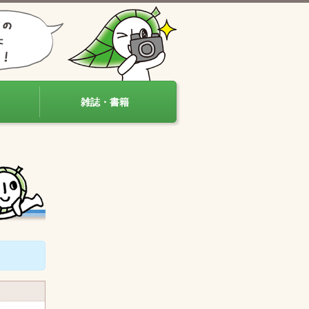
雑誌・書籍