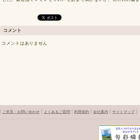
コメント
コメントはありません
ご意見・お問い合わせ
よくあるご質問
利用規約
会社案内
サイトマップ