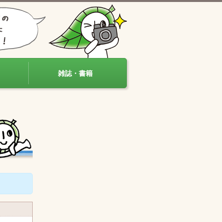
雑誌・書籍