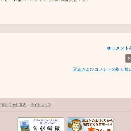
コメント
写真およびコメントの取り扱
用規約
会社案内
サイトマップ