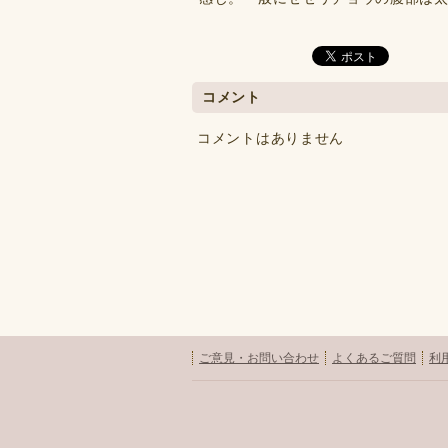
コメント
コメントはありません
ご意見・お問い合わせ
よくあるご質問
利