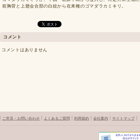
前胸背と上翅会合部の白紋から在来種のゴマダラカミキリ。
コメント
コメントはありません
ご意見・お問い合わせ
よくあるご質問
利用規約
会社案内
サイトマップ