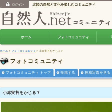
北陸の自然と文化を楽しむコミュニティ
ログイン
ホーム
フォトコミュニティ
ホーム
>
フォトコミュニティ
> 小赤実苔をかじる？
フォトコミュニティ
フォトコミュニティ トップ
投稿する
投稿写真を見る
小赤実苔をかじる？