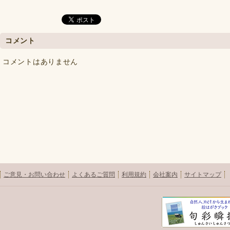
コメント
コメントはありません
ご意見・お問い合わせ
よくあるご質問
利用規約
会社案内
サイトマップ