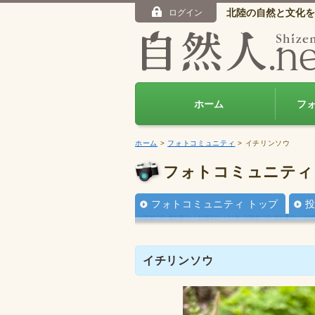
北陸の自然と文化を
ログイン
ホーム
フ
ホーム
>
フォトコミュニティ
> イチリンソウ
フォトコミュニティ
フォトコミュニティ トップ
イチリンソウ