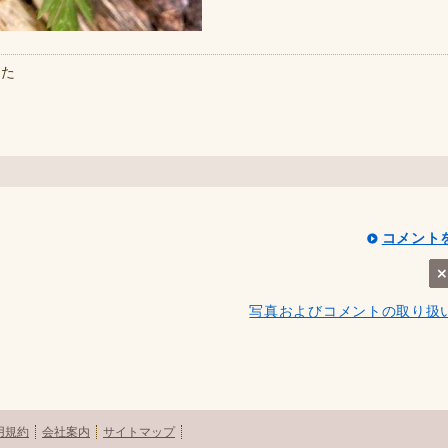
した
コメント
写真およびコメントの取り扱
用規約
会社案内
サイトマップ