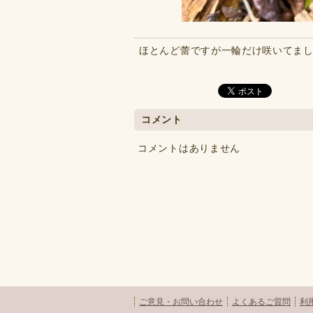
ほとんど蕾ですが一輪だけ咲いてま
コメント
コメントはありません
ご意見・お問い合わせ
よくあるご質問
利