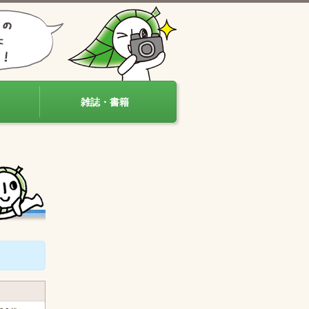
雑誌・書籍