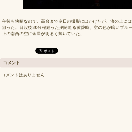
午後も快晴なので、高台まで夕日の撮影に出かけたが、海の上に
狙った。日没後30分程経った夕闇迫る黄昏時、空の色が暗いブル
上の南西の空に金星が明るく輝いていた。
コメント
コメントはありません