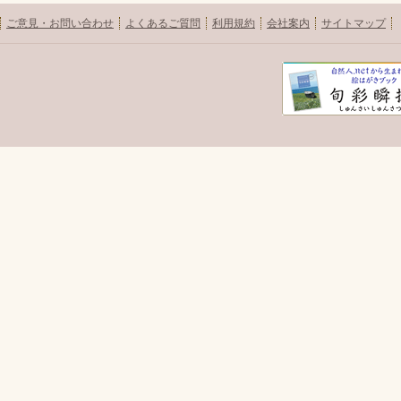
ご意見・お問い合わせ
よくあるご質問
利用規約
会社案内
サイトマップ