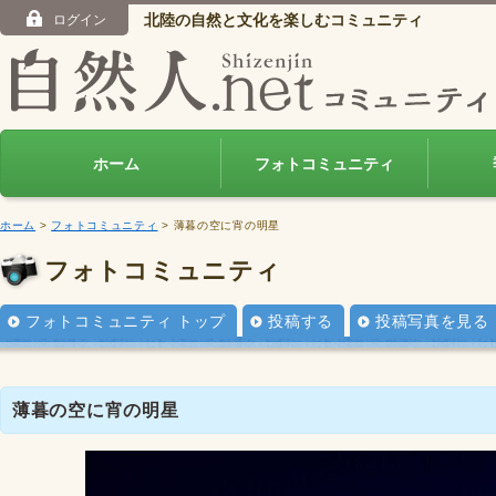
北陸の自然と文化を楽しむコミュニティ
ログイン
ホーム
フォトコミュニティ
ホーム
>
フォトコミュニティ
> 薄暮の空に宵の明星
フォトコミュニティ
フォトコミュニティ トップ
投稿する
投稿写真を見る
薄暮の空に宵の明星