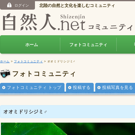
北陸の自然と文化を楽しむコミュニティ
ログイン
ホーム
フォトコミュニティ
ホーム
>
フォトコミュニティ
> オオミドリシジミ♂
フォトコミュニティ
フォトコミュニティ トップ
投稿する
投稿写真を見る
オオミドリシジミ♂