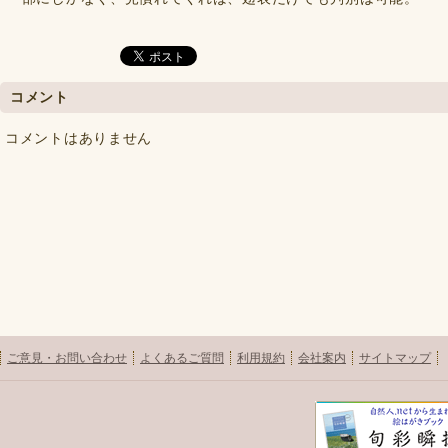
コメント
コメントはありません
ご意見・お問い合わせ
よくあるご質問
利用規約
会社案内
サイトマップ