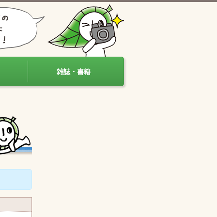
雑誌・書籍