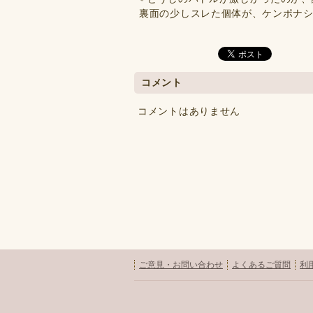
裏面の少しスレた個体が、ケンポナ
コメント
コメントはありません
ご意見・お問い合わせ
よくあるご質問
利