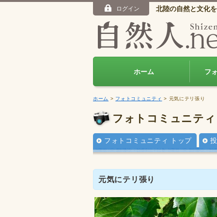
北陸の自然と文化を
ログイン
ホーム
フ
ホーム
>
フォトコミュニティ
> 元気にテリ張り
フォトコミュニティ
フォトコミュニティ トップ
元気にテリ張り