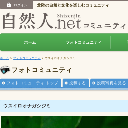
北陸の自然と文化を楽しむコミュニティ
ログイン
ホーム
フォトコミュニティ
ホーム
>
フォトコミュニティ
> ウスイロオナガシジミ
フォトコミュニティ
フォトコミュニティ トップ
投稿する
投稿写真を見る
ウスイロオナガシジミ