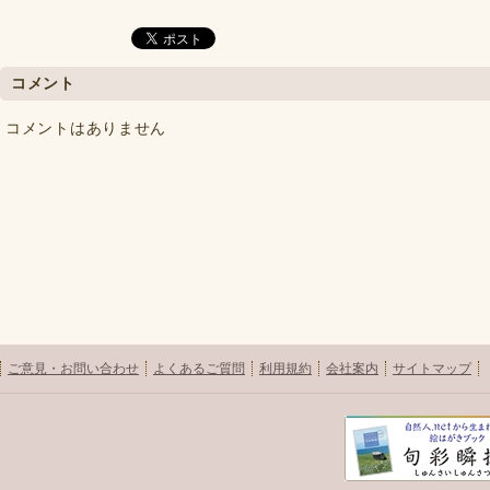
コメント
コメントはありません
ご意見・お問い合わせ
よくあるご質問
利用規約
会社案内
サイトマップ