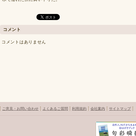
コメント
コメントはありません
ご意見・お問い合わせ
よくあるご質問
利用規約
会社案内
サイトマップ