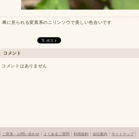
稀に見られる変異系のニリンソウで美しい色合いです
コメント
コメントはありません
ご意見・お問い合わせ
よくあるご質問
利用規約
会社案内
サイトマップ