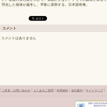
羽化した個体が越冬し、早春に産卵する。日本固有種。
コメント
コメントはありません
ご意見・お問い合わせ
よくあるご質問
利用規約
会社案内
サイトマップ