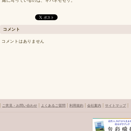
緒に写っているのは、キバネセセリ。
コメント
コメントはありません
ご意見・お問い合わせ
よくあるご質問
利用規約
会社案内
サイトマップ