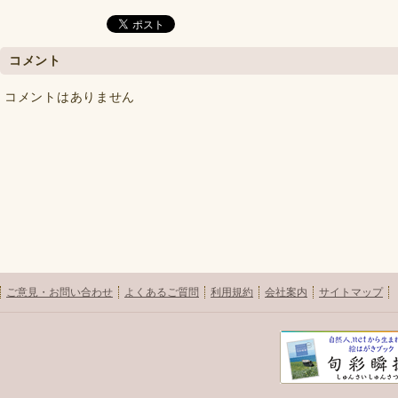
コメント
コメントはありません
ご意見・お問い合わせ
よくあるご質問
利用規約
会社案内
サイトマップ