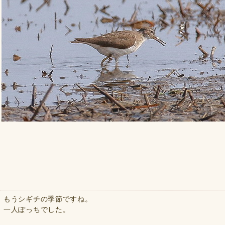
もうシギチの季節ですね。
一人ぽっちでした。