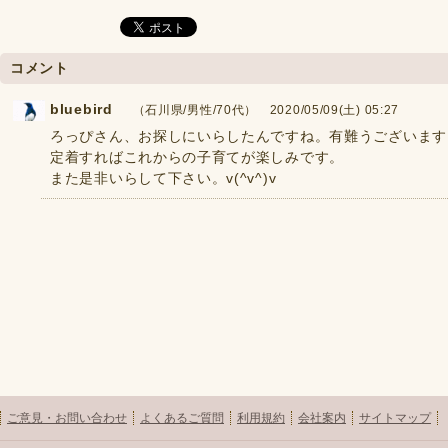
コメント
bluebird
（石川県/男性/70代） 2020/05/09(土) 05:27
ろっぴさん、お探しにいらしたんですね。有難うございます
定着すればこれからの子育てが楽しみです。
また是非いらして下さい。v(^v^)v
ご意見・お問い合わせ
よくあるご質問
利用規約
会社案内
サイトマップ