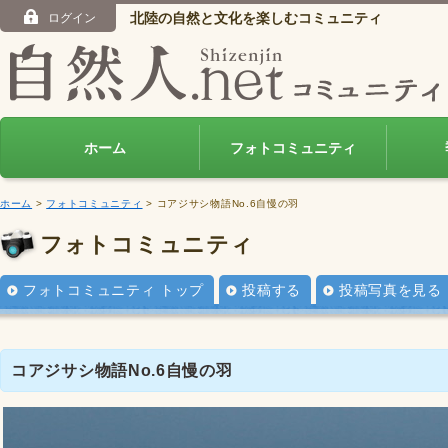
北陸の自然と文化を楽しむコミュニティ
ログイン
ホーム
フォトコミュニティ
ホーム
>
フォトコミュニティ
> コアジサシ物語No.6自慢の羽
フォトコミュニティ
フォトコミュニティ トップ
投稿する
投稿写真を見る
コアジサシ物語No.6自慢の羽