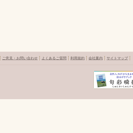
ご意見・お問い合わせ
よくあるご質問
利用規約
会社案内
サイトマップ