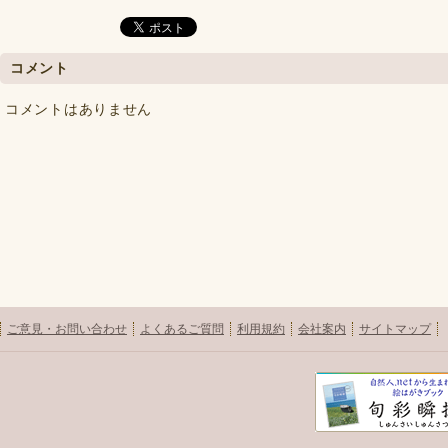
コメント
コメントはありません
ご意見・お問い合わせ
よくあるご質問
利用規約
会社案内
サイトマップ