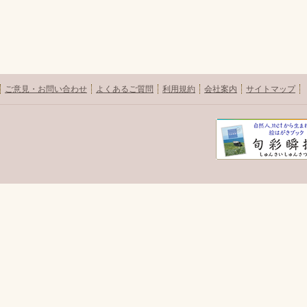
ご意見・お問い合わせ
よくあるご質問
利用規約
会社案内
サイトマップ