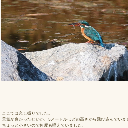
ここでは久し振りでした。
天気が良かったせいか、5メートルほどの高さから飛び込んでいま
ちょっと小さいので何度も咥えていました。