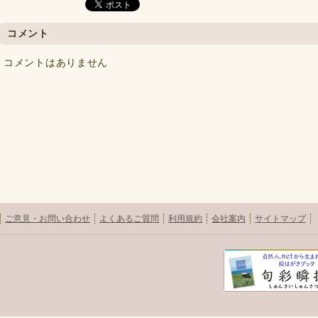
コメント
コメントはありません
ご意見・お問い合わせ
よくあるご質問
利用規約
会社案内
サイトマップ