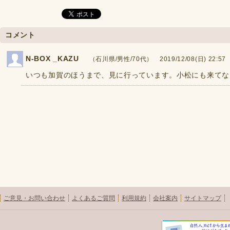
コメント
N-BOX _KAZU
（石川県/男性/70代） 2019/12/08(日) 22:57
いつも加賀のほうまで、見に行っています。小松にも来てな
ご意見・お問い合わせ
よくあるご質問
利用規約
会社案内
サイトマップ