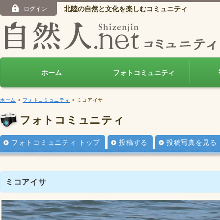
北陸の自然と文化を楽しむコミュニティ
ログイン
ホーム
フォトコミュニティ
ホーム
>
フォトコミュニティ
> ミコアイサ
フォトコミュニティ
フォトコミュニティ トップ
投稿する
投稿写真を見る
ミコアイサ