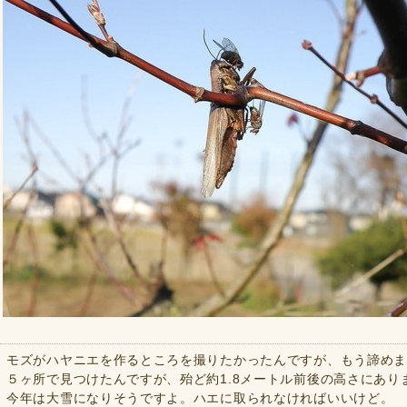
モズがハヤニエを作るところを撮りたかったんですが、もう諦めました
５ヶ所で見つけたんですが、殆ど約1.8メートル前後の高さにあり
今年は大雪になりそうですよ。ハエに取られなければいいけど。