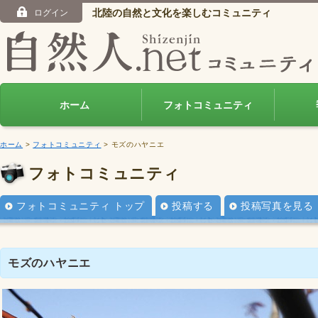
北陸の自然と文化を楽しむコミュニティ
ログイン
ホーム
フォトコミュニティ
ホーム
>
フォトコミュニティ
> モズのハヤニエ
フォトコミュニティ
フォトコミュニティ トップ
投稿する
投稿写真を見る
モズのハヤニエ