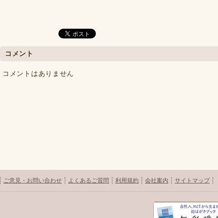
コメント
コメントはありません
ご意見・お問い合わせ
よくあるご質問
利用規約
会社案内
サイトマップ