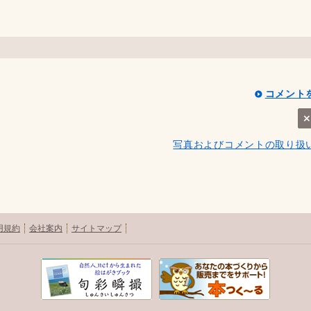
コメント
写真およびコメントの取り扱
用規約
会社案内
サイトマップ