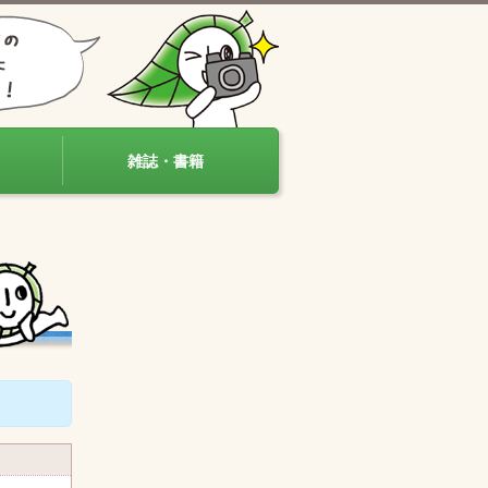
雑誌・書籍