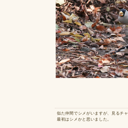
似た仲間でシメがいますが、見るチ
最初はシメかと思いました。