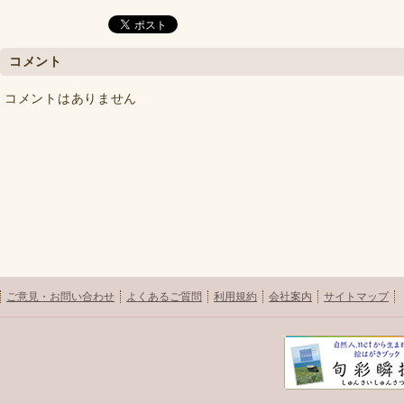
コメント
コメントはありません
ご意見・お問い合わせ
よくあるご質問
利用規約
会社案内
サイトマップ