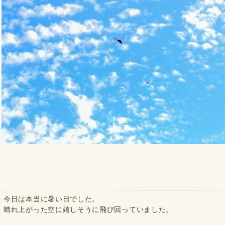
今日は本当に暑い日でした。
晴れ上がった空に嬉しそうに飛び回っていました。