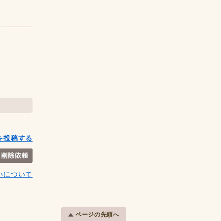
を投稿する
いについて
ページの先頭へ