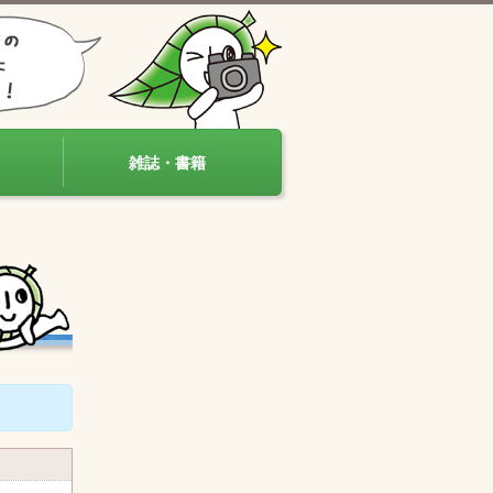
雑誌・書籍