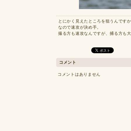
とにかく見えたところを狙うんです
なので速攻が決め手。
撮る方も速攻なんですが、捕る方も大変
コメント
コメントはありません