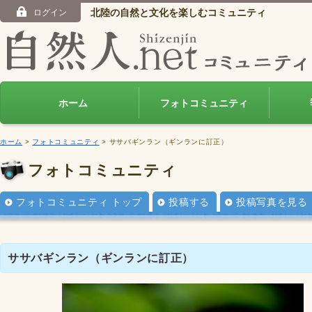
北陸の自然と文化を楽しむコミュニティ
ログイン
ホーム
フォトコミュニティ
ホーム
>
フォトコミュニティ
> ササバギンラン（ギンランに訂正）
フォトコミュニティ
フォトコミュニティ トップ
投稿する
投稿写真を見る
ササバギンラン（ギンランに訂正）