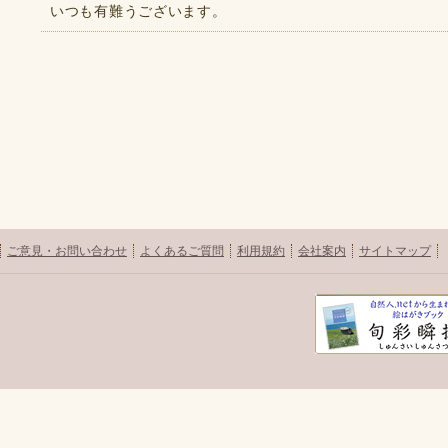
いつも有難うございます。
ご意見・お問い合わせ
よくあるご質問
利用規約
会社案内
サイトマップ