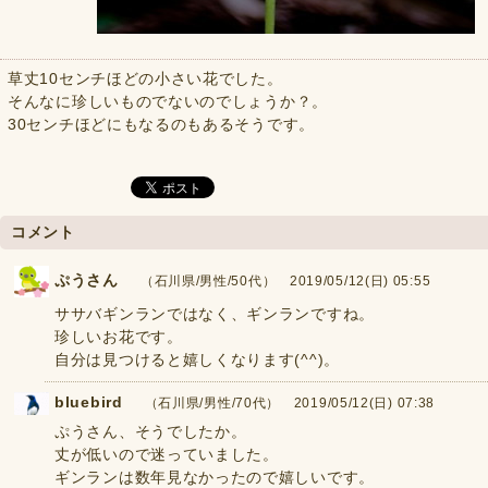
草丈10センチほどの小さい花でした。
そんなに珍しいものでないのでしょうか？。
30センチほどにもなるのもあるそうです。
コメント
ぷうさん
（石川県/男性/50代） 2019/05/12(日) 05:55
ササバギンランではなく、ギンランですね。
珍しいお花です。
自分は見つけると嬉しくなります(^^)。
bluebird
（石川県/男性/70代） 2019/05/12(日) 07:38
ぷうさん、そうでしたか。
丈が低いので迷っていました。
ギンランは数年見なかったので嬉しいです。