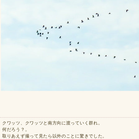
クワッツ、クワッツと南方向に渡っていく群れ。
何だろう？。
取りあえず撮って見たら以外のことに驚きでした。