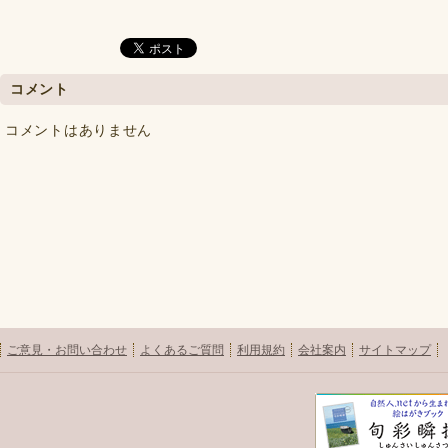
コメント
コメントはありません
ご意見・お問い合わせ
よくあるご質問
利用規約
会社案内
サイトマップ