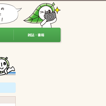
雑誌・書籍