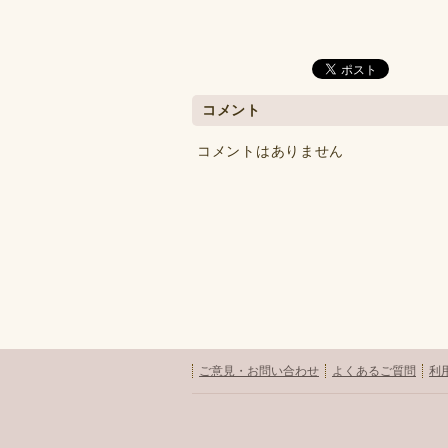
コメント
コメントはありません
ご意見・お問い合わせ
よくあるご質問
利