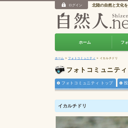
北陸の自然と文化を
ログイン
ホーム
フ
ホーム
>
フォトコミュニティ
> イカルチドリ
フォトコミュニティ
フォトコミュニティ トップ
イカルチドリ