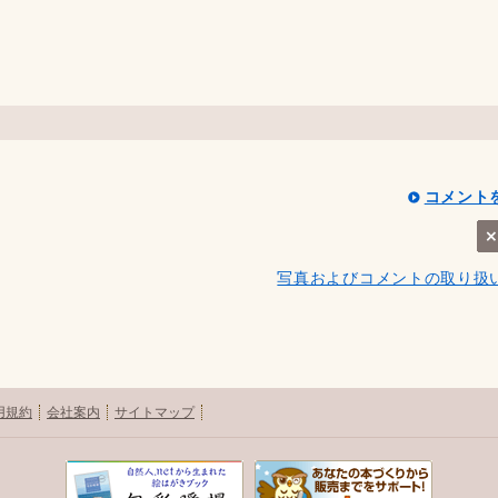
コメント
写真およびコメントの取り扱
用規約
会社案内
サイトマップ